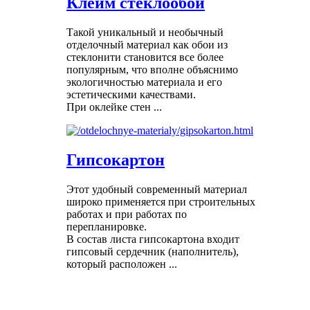
Клеим стеклообои
Такой уникальный и необычный
отделочный материал как обои из
стеклонити становится все более
популярным, что вполне объяснимо
экологичностью материала и его
эстетическими качествами.
При оклейке стен ...
Гипсокартон
Этот удобный современный материал
широко применяется при строительных
работах и при работах по
перепланировке.
В состав листа гипсокартона входит
гипсовый сердечник (наполнитель),
который расположен ...